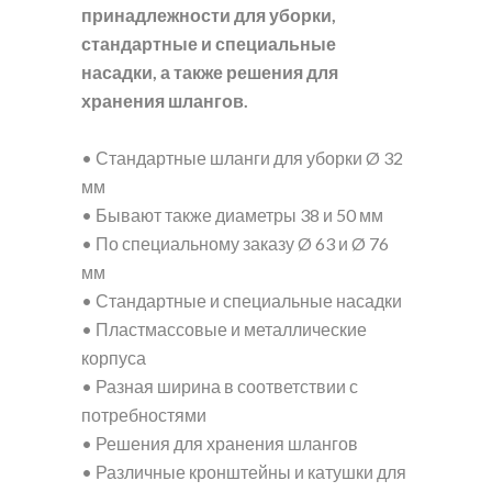
принадлежности для уборки,
стандартные и специальные
насадки, а также решения для
хранения шлангов.
• Стандартные шланги для уборки Ø 32
мм
• Бывают также диаметры 38 и 50 мм
• По специальному заказу Ø 63 и Ø 76
мм
• Стандартные и специальные насадки
• Пластмассовые и металлические
корпуса
• Разная ширина в соответствии с
потребностями
• Решения для хранения шлангов
• Различные кронштейны и катушки для