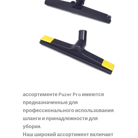
ассортименте Puzer Pro имеются
предназначенные для
профессионального использования
шланги и принадлежности для
уборки.
Наш широкий ассортимент включает