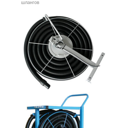
шлангов