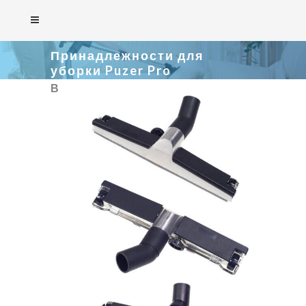
Принадлежности для
уборки Puzer Pro
В